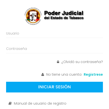
¿Olvidó su contraseña?
No tiene una cuenta
Registrese
INICIAR SESIÓN
Manual de usuario de registro