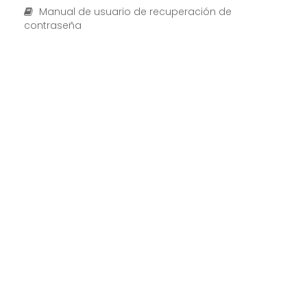
Manual de usuario de recuperación de
contraseña